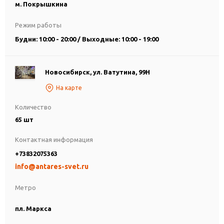
м. Покрышкина
Режим работы
Будни: 10:00 - 20:00 / Выходные: 10:00 - 19:00
Новосибирск, ул. Ватутина, 99Н
На карте
Количество
65 шт
Контактная информация
+73832075363
info@antares-svet.ru
Метро
пл. Маркса