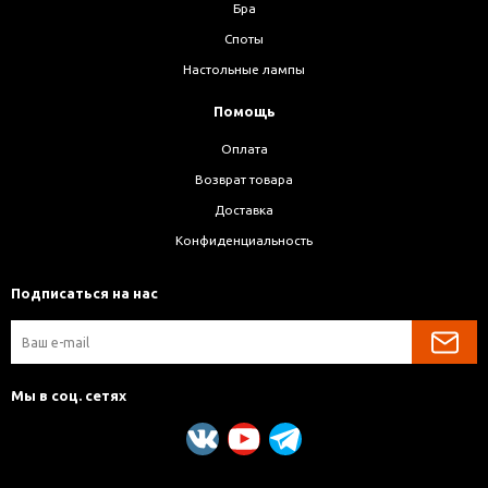
Бра
Споты
Настольные лампы
Помощь
Оплата
Возврат товара
Доставка
Конфиденциальность
Подписаться на нас
Мы в соц. сетях