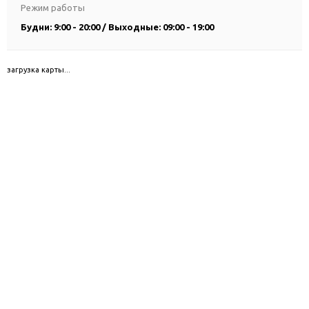
Режим работы
Будни: 9:00 - 20:00 / Выходные: 09:00 - 19:00
загрузка карты...