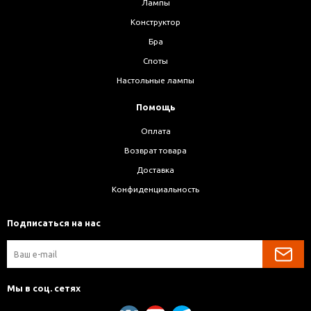
Лампы
Конструктор
Бра
Споты
Настольные лампы
Помощь
Оплата
Возврат товара
Доставка
Конфиденциальность
Подписаться на нас
Мы в соц. сетях