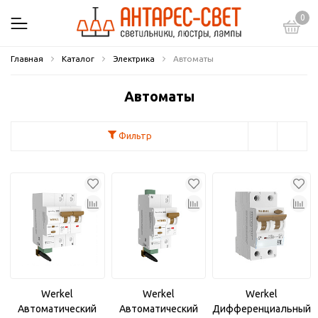
0
Главная
Каталог
Электрика
Автоматы
Автоматы
Фильтр
Werkel
Werkel
Werkel
Автоматический
Автоматический
Дифференциальный