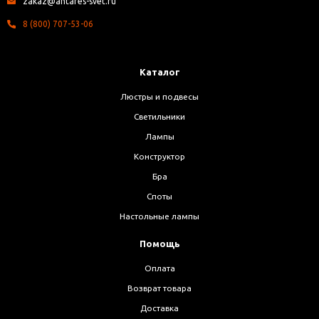
zakaz@antares-svet.ru
8 (800) 707-53-06
Каталог
Люстры и подвесы
Светильники
Лампы
Конструктор
Бра
Споты
Настольные лампы
Помощь
Оплата
Возврат товара
Доставка