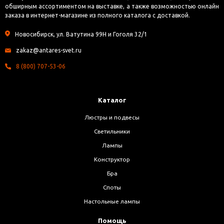
обширным ассортиментом на выставке, а также возможностью онлайн
заказа в интернет-магазине из полного каталога с доставкой.
Новосибирск, ул. Ватутина 99Н и Гоголя 32/1
zakaz@antares-svet.ru
8 (800) 707-53-06
Каталог
Люстры и подвесы
Светильники
Лампы
Конструктор
Бра
Споты
Настольные лампы
Помощь