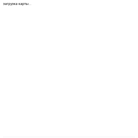
загрузка карты...