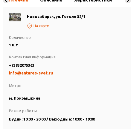
Новосибирск, ул. Гоголя 32/1
На карте
Количество
1 шт
Контактная информация
+73832075363
info@antares-svet.ru
Метро
м. Покрышкина
Режим работы
Будни: 10:00 - 20:00 / Выходные: 10:00 - 19:00