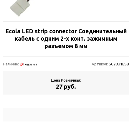
Ecola LED strip connector Соединительный
кабель с одним 2-х конт. зажимным
разъемом 8 мм
Наличие:
Артикул:
SC28U1ESB
Под заказ
Цена Розничная:
27 руб.