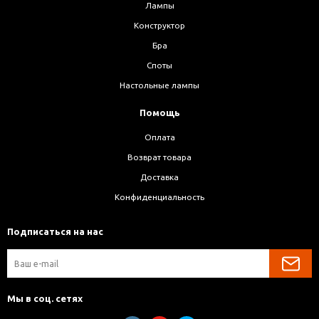
Лампы
Конструктор
Бра
Споты
Настольные лампы
Помощь
Оплата
Возврат товара
Доставка
Конфиденциальность
Подписаться на нас
Мы в соц. сетях