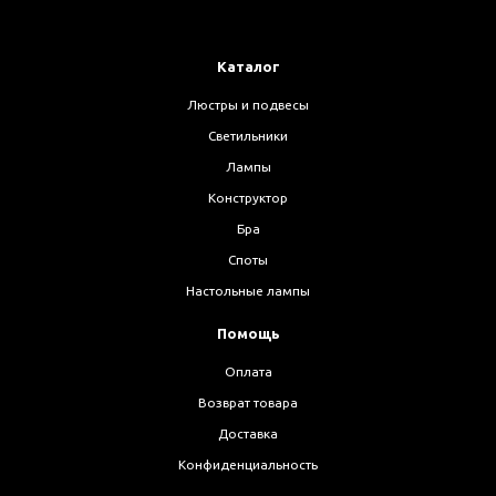
Каталог
Люстры и подвесы
Светильники
Лампы
Конструктор
Бра
Споты
Настольные лампы
Помощь
Оплата
Возврат товара
Доставка
Конфиденциальность