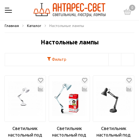
0
Главная
Каталог
Настольные лампы
Настольные лампы
Фильтр
Светильник
Светильник
Светильник
настольный под
настольный под
настольный под