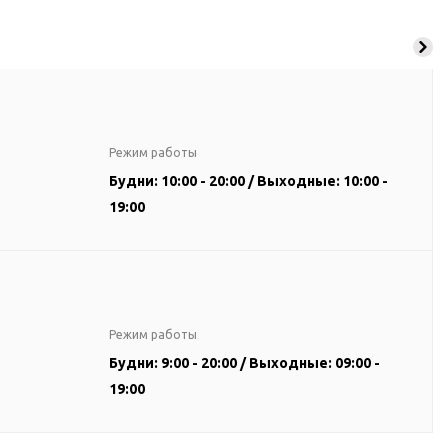
Режим работы
Будни: 10:00 - 20:00 / Выходные: 10:00 -
19:00
Режим работы
Будни: 9:00 - 20:00 / Выходные: 09:00 -
19:00