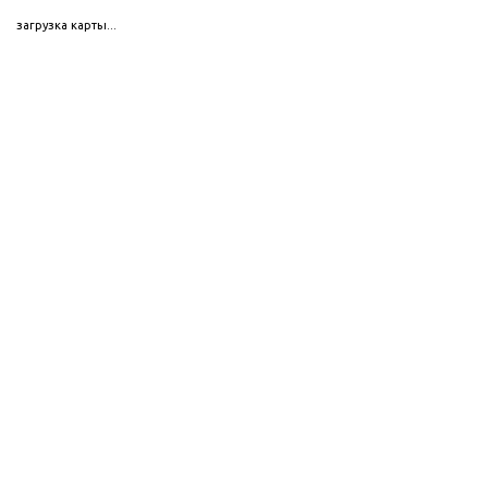
загрузка карты...