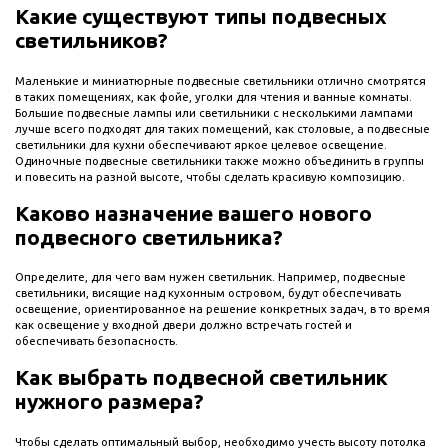
Какие существуют типы подвесных
светильников?
Маленькие и миниатюрные подвесные светильники отлично смотрятся
в таких помещениях, как фойе, уголки для чтения и ванные комнаты.
Большие подвесные лампы или светильники с несколькими лампами
лучше всего подходят для таких помещений, как столовые, а подвесные
светильники для кухни обеспечивают яркое целевое освещение.
Одиночные подвесные светильники также можно объединить в группы
и повесить на разной высоте, чтобы сделать красивую композицию.
Каково назначение вашего нового
подвесного светильника?
Определите, для чего вам нужен светильник. Например, подвесные
светильники, висящие над кухонным островом, будут обеспечивать
освещение, ориентированное на решение конкретных задач, в то время
как освещение у входной двери должно встречать гостей и
обеспечивать безопасность.
Как выбрать подвесной светильник
нужного размера?
Чтобы сделать оптимальный выбор, необходимо учесть высоту потолка