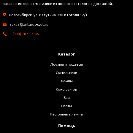
заказа в интернет-магазине из полного каталога с доставкой.
Новосибирск, ул. Ватутина 99Н и Гоголя 32/1
zakaz@antares-svet.ru
8 (800) 707-53-06
Каталог
Люстры и подвесы
Светильники
Лампы
Конструктор
Бра
Споты
Настольные лампы
Помощь