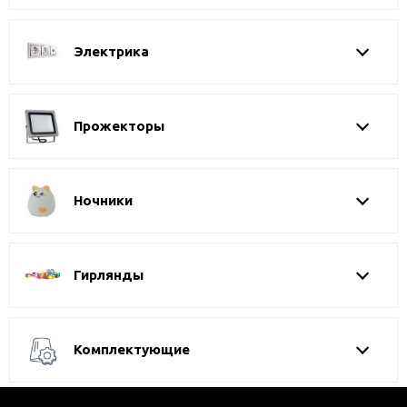
Электрика
Прожекторы
Ночники
Гирлянды
Комплектующие