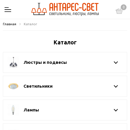
0
Главная
Каталог
Каталог
Люстры и подвесы
Светильники
Лампы