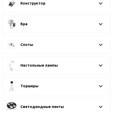
Конструктор
Бра
Споты
Настольные лампы
Торшеры
Светодиодные ленты