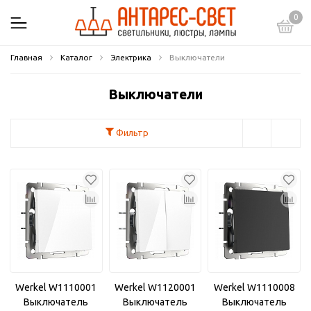
0
Главная
Каталог
Электрика
Выключатели
Выключатели
Фильтр
Werkel W1110001
Werkel W1120001
Werkel W1110008
Выключатель
Выключатель
Выключатель