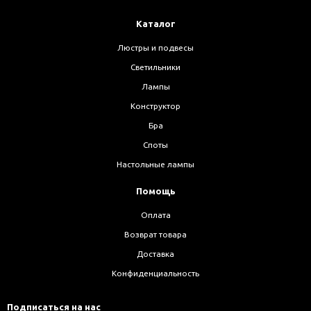
Каталог
Люстры и подвесы
Светильники
Лампы
Конструктор
Бра
Споты
Настольные лампы
Помощь
Оплата
Возврат товара
Доставка
Конфиденциальность
Подписаться на нас