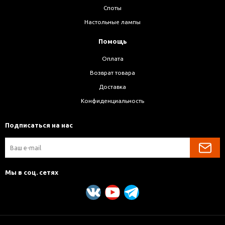
Споты
Настольные лампы
Помощь
Оплата
Возврат товара
Доставка
Конфиденциальность
Подписаться на нас
Мы в соц. сетях