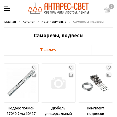
0
Главная
Каталог
Комплектующие
Саморезы, подвесы
Саморезы, подвесы
Фильтр
Подвес прямой
Дюбель
Комплект
270*0,9мм 60*27
универсальный
подвесов