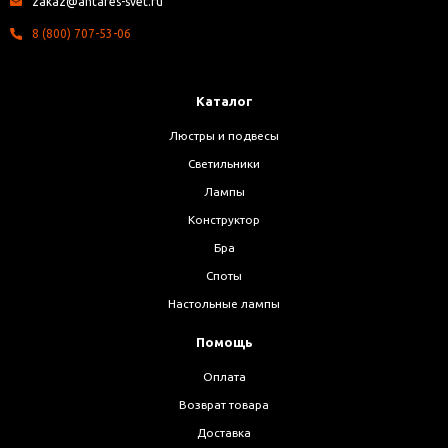
zakaz@antares-svet.ru
8 (800) 707-53-06
Каталог
Люстры и подвесы
Светильники
Лампы
Конструктор
Бра
Споты
Настольные лампы
Помощь
Оплата
Возврат товара
Доставка