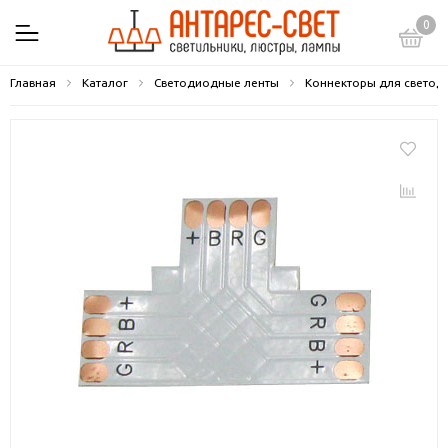
0
Главная
Каталог
Светодиодные ленты
Коннекторы для светод