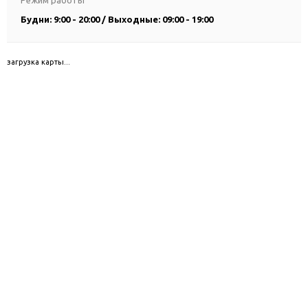
Режим работы
Будни: 9:00 - 20:00 / Выходные: 09:00 - 19:00
загрузка карты...