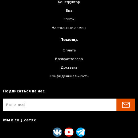
Конструктор
Бра
Споты
Настольные лампы
Помощь
Оплата
Возврат товара
Доставка
Конфиденциальность
Подписаться на нас
Мы в соц. сетях