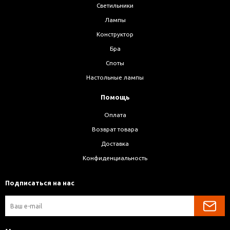
Светильники
Лампы
Конструктор
Бра
Споты
Настольные лампы
Помощь
Оплата
Возврат товара
Доставка
Конфиденциальность
Подписаться на нас