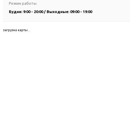
Режим работы
Будни: 9:00 - 20:00 / Выходные: 09:00 - 19:00
загрузка карты...