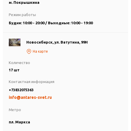
м. Покрышкина
Режим работы
Будни: 10:00 - 20:00 / Выходные: 10:00 - 19:00
Новосибирск, ул. Ватутина, 99Н
На карте
Количество
17 шт
Контактная информация
+73832075363
info@antares-svet.ru
Метро
пл. Маркса