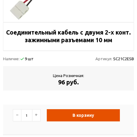
Соединительный кабель с двумя 2-х конт.
зажимными разъемами 10 мм
Наличие:
9 шт
Артикул:
SC21C2ESB
Цена Розничная:
96 руб.
−
+
В корзину