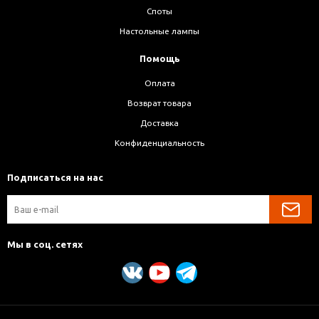
Споты
Настольные лампы
Помощь
Оплата
Возврат товара
Доставка
Конфиденциальность
Подписаться на нас
Мы в соц. сетях