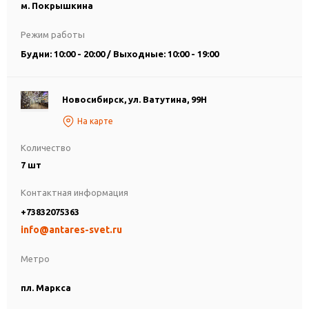
м. Покрышкина
Режим работы
Будни: 10:00 - 20:00 / Выходные: 10:00 - 19:00
Новосибирск, ул. Ватутина, 99Н
На карте
Количество
7 шт
Контактная информация
+73832075363
info@antares-svet.ru
Метро
пл. Маркса