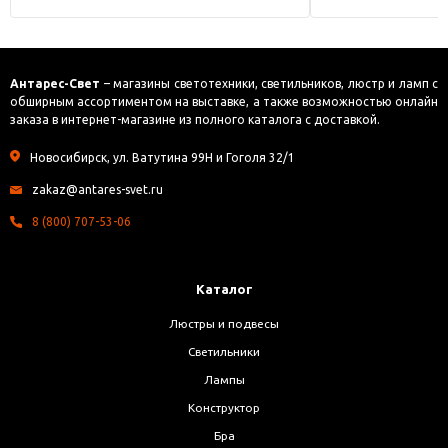
Антарес-Свет
– магазины светотехники, светильников, люстр и ламп с
обширным ассортиментом на выставке, а также возможностью онлайн
заказа в интернет-магазине из полного каталога с доставкой.
Новосибирск, ул. Ватутина 99Н и Гоголя 32/1
zakaz@antares-svet.ru
8 (800) 707-53-06
Каталог
Люстры и подвесы
Светильники
Лампы
Конструктор
Бра