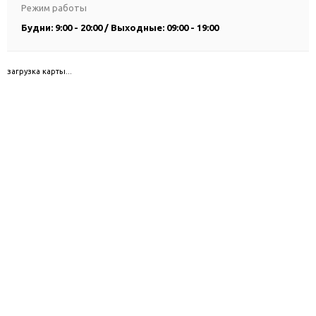
Режим работы
Будни: 9:00 - 20:00 / Выходные: 09:00 - 19:00
загрузка карты...