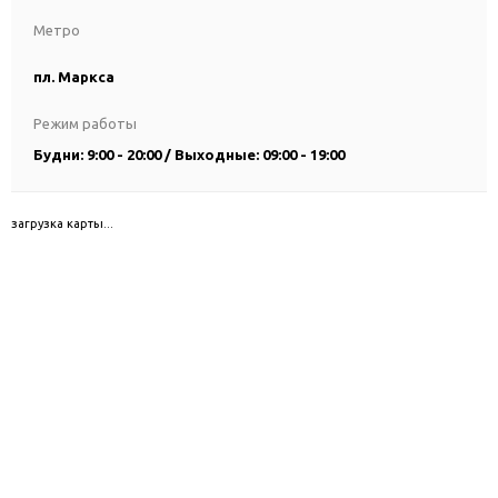
Метро
пл. Маркса
Режим работы
Будни: 9:00 - 20:00 / Выходные: 09:00 - 19:00
загрузка карты...