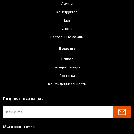
Лампы
Конструктор
Бра
Споты
Настольные лампы
Помощь
Оплата
Возврат товара
Доставка
Конфиденциальность
Подписаться на нас
Мы в соц. сетях