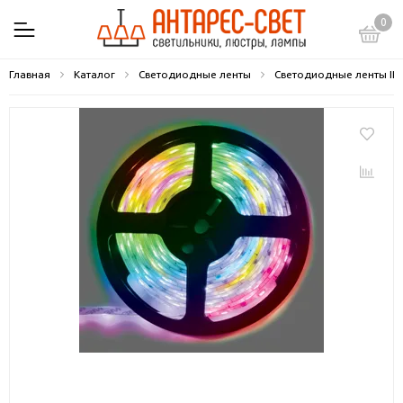
0
Главная
Каталог
Светодиодные ленты
Светодиодные ленты IP