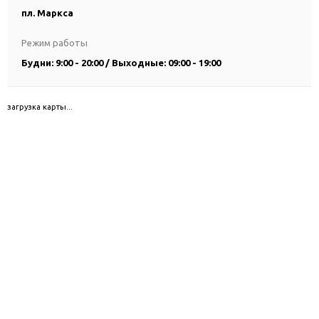
пл. Маркса
Режим работы
Будни: 9:00 - 20:00 / Выходные: 09:00 - 19:00
загрузка карты...