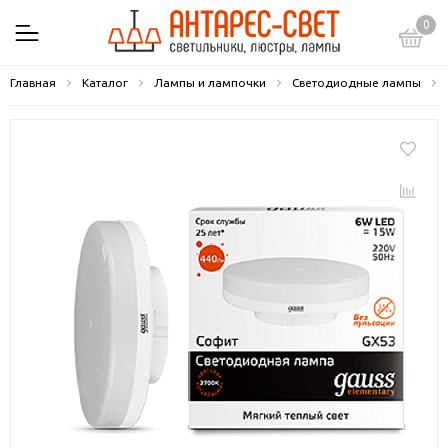
0
Главная
Каталог
Лампы и лампочки
Светодиодные лампы