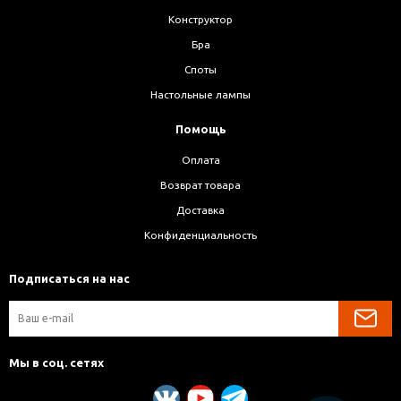
Конструктор
Бра
Споты
Настольные лампы
Помощь
Оплата
Возврат товара
Доставка
Конфиденциальность
Подписаться на нас
Мы в соц. сетях