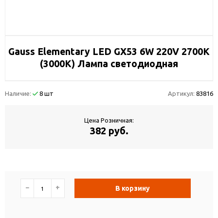
Gauss Elementary LED GX53 6W 220V 2700K
(3000K) Лампа светодиодная
Наличие:
8 шт
Артикул:
83816
Цена Розничная:
382 руб.
−
+
В корзину