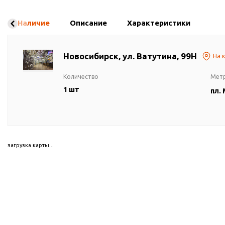
Наличие
Описание
Характеристики
Новосибирск, ул. Ватутина, 99Н
На 
Количество
Мет
1 шт
пл.
загрузка карты...