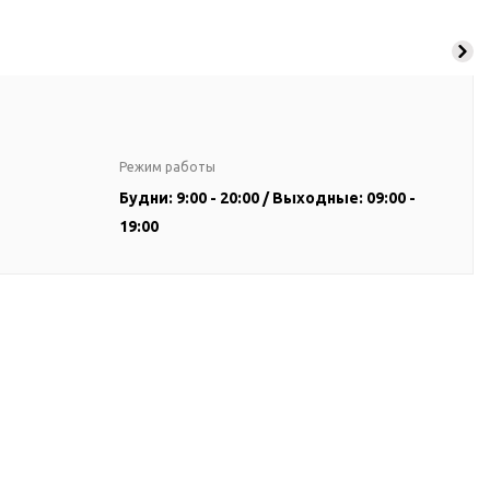
Режим работы
Будни: 9:00 - 20:00 / Выходные: 09:00 -
19:00