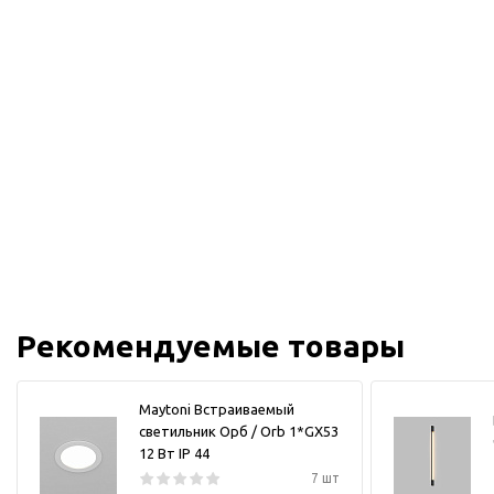
Рекомендуемые товары
Maytoni Встраиваемый
светильник Орб / Orb 1*GX53
12 Вт IP 44
7 шт