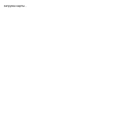
загрузка карты...