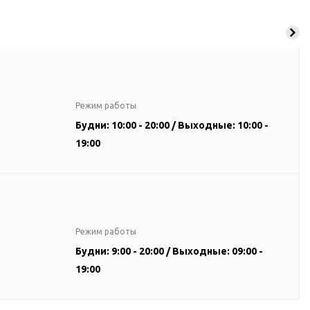
Режим работы
Будни: 10:00 - 20:00 / Выходные: 10:00 -
19:00
Режим работы
Будни: 9:00 - 20:00 / Выходные: 09:00 -
19:00