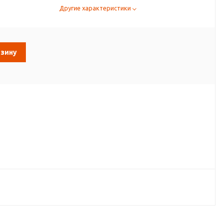
Другие характеристики
рзину