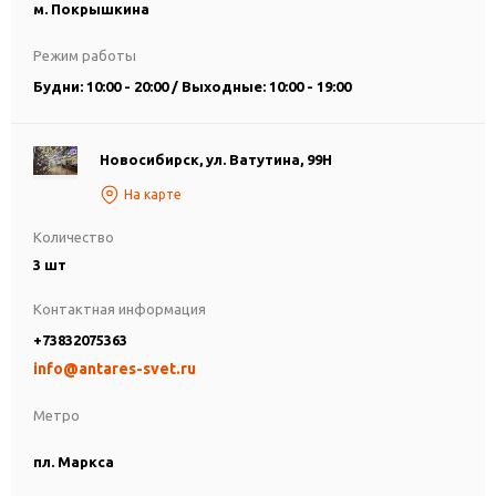
м. Покрышкина
Режим работы
Будни: 10:00 - 20:00 / Выходные: 10:00 - 19:00
Новосибирск, ул. Ватутина, 99Н
На карте
Количество
3 шт
Контактная информация
+73832075363
info@antares-svet.ru
Метро
пл. Маркса