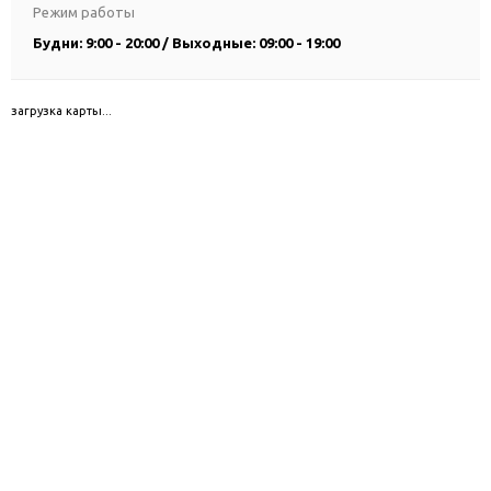
Режим работы
Будни: 9:00 - 20:00 / Выходные: 09:00 - 19:00
загрузка карты...