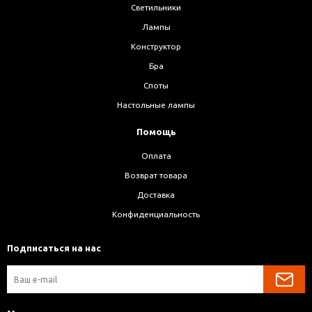
Светильники
Лампы
Конструктор
Бра
Споты
Настольные лампы
Помощь
Оплата
Возврат товара
Доставка
Конфиденциальность
Подписаться на нас