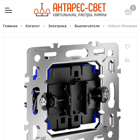
0
Главная
Каталог
Электрика
Выключатели
Voltum Механизм