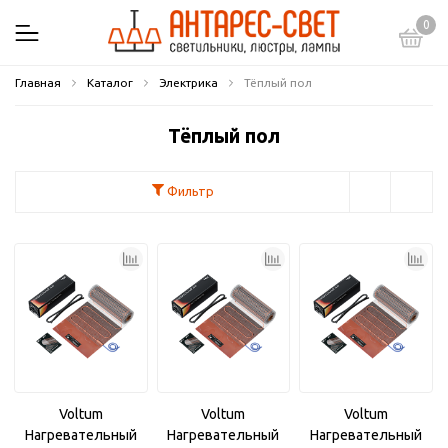
0
Главная
Каталог
Электрика
Тёплый пол
Тёплый пол
Фильтр
Voltum
Voltum
Voltum
Нагревательный
Нагревательный
Нагревательный