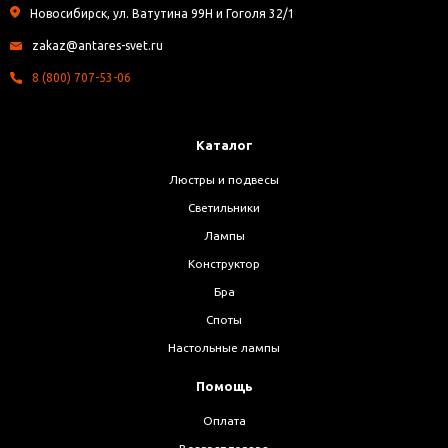
Новосибирск, ул. Ватутина 99Н и Гоголя 32/1
zakaz@antares-svet.ru
8 (800) 707-53-06
Каталог
Люстры и подвесы
Светильники
Лампы
Конструктор
Бра
Споты
Настольные лампы
Помощь
Оплата