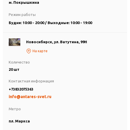
м. Покрышкина
Режим работы
Будни: 10:00 - 20:00 / Выходные: 10:00 - 19:00
Новосибирск, ул. Ватутина, 99Н
На карте
Количество
20 шт
Контактная информация
+73832075363
info@antares-svet.ru
Метро
пл. Маркса