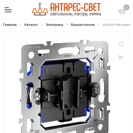
0
Главная
Каталог
Электрика
Выключатели
Voltum Механизм