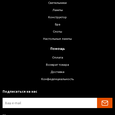
Светильники
Лампы
Конструктор
Бра
Споты
Настольные лампы
Помощь
Оплата
Возврат товара
Доставка
Конфиденциальность
Подписаться на нас