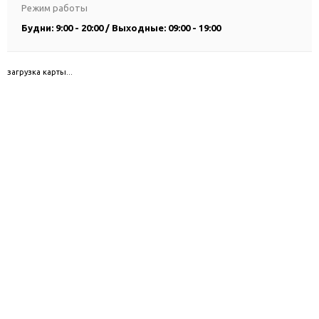
Режим работы
Будни: 9:00 - 20:00 / Выходные: 09:00 - 19:00
загрузка карты...