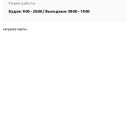
Режим работы
Будни: 9:00 - 20:00 / Выходные: 09:00 - 19:00
загрузка карты...