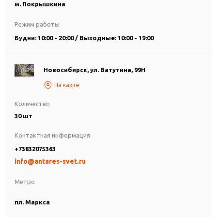
м. Покрышкина
Режим работы
Будни: 10:00 - 20:00 / Выходные: 10:00 - 19:00
Новосибирск, ул. Ватутина, 99Н
На карте
Количество
30 шт
Контактная информация
+73832075363
info@antares-svet.ru
Метро
пл. Маркса