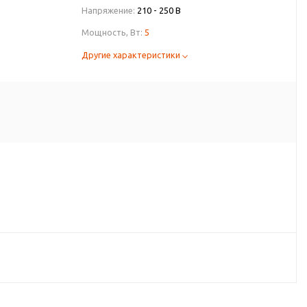
Напряжение:
210 - 250 В
Мощность, Вт:
5
Другие характеристики