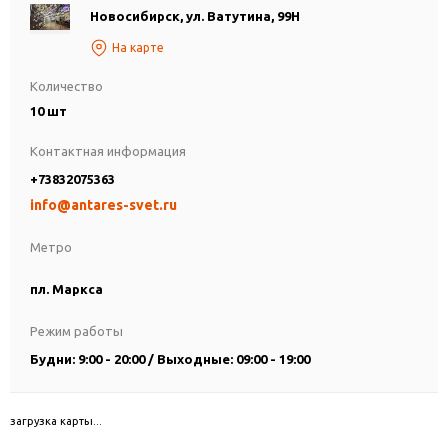
Новосибирск, ул. Ватутина, 99Н
На карте
Количество
10 шт
Контактная информация
+73832075363
info@antares-svet.ru
Метро
пл. Маркса
Режим работы
Будни: 9:00 - 20:00 / Выходные: 09:00 - 19:00
загрузка карты...