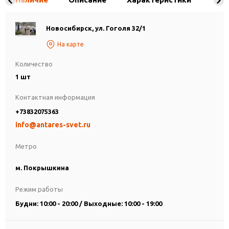
Новосибирск, ул. Гоголя 32/1
На карте
Количество
1 шт
Контактная информация
+73832075363
info@antares-svet.ru
Метро
м. Покрышкина
Режим работы
Будни: 10:00 - 20:00 / Выходные: 10:00 - 19:00