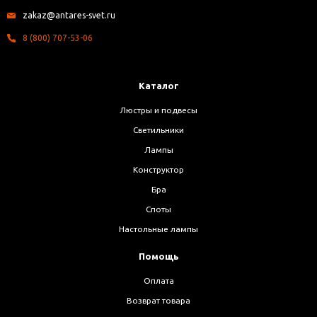
zakaz@antares-svet.ru
8 (800) 707-53-06
Каталог
Люстры и подвесы
Светильники
Лампы
Конструктор
Бра
Споты
Настольные лампы
Помощь
Оплата
Возврат товара