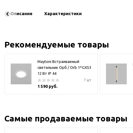
Описание
Характеристики
Рекомендуемые товары
Maytoni Встраиваемый
светильник Орб / Orb 1*GX53
12 Вт IP 44
7 шт
1 590 руб.
Самые продаваемые товары