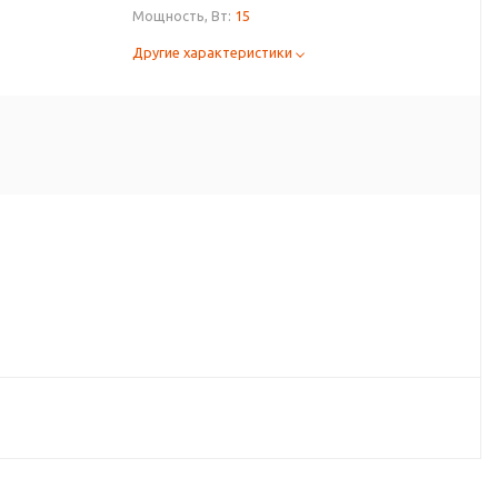
Мощность, Вт:
15
Другие характеристики