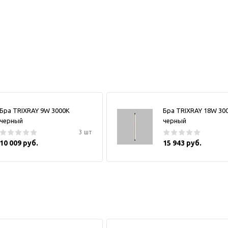
Бра TRIXRAY 9W 3000К
Бра TRIXRAY 18W 30
черный
черный
3 шт
10 009 руб.
15 943 руб.