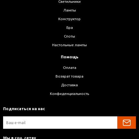
Светильники
Лампы
Конструктор
Бра
Споты
Настольные лампы
Помощь
Оплата
Возврат товара
Доставка
Конфиденциальность
Подписаться на нас
Мы в соц. сетях