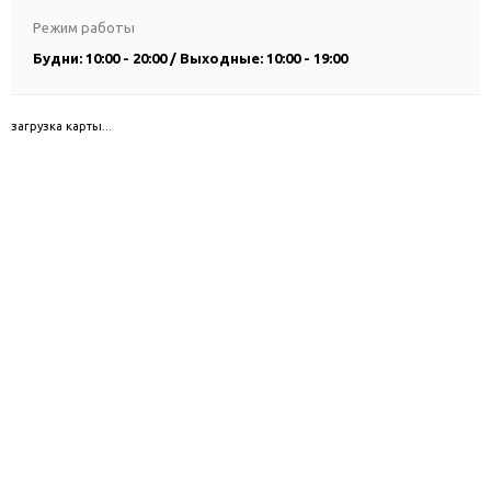
Режим работы
Будни: 10:00 - 20:00 / Выходные: 10:00 - 19:00
загрузка карты...