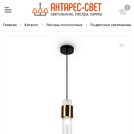
0
Главная
Каталог
Люстры потолочные
Подвесные светильники 