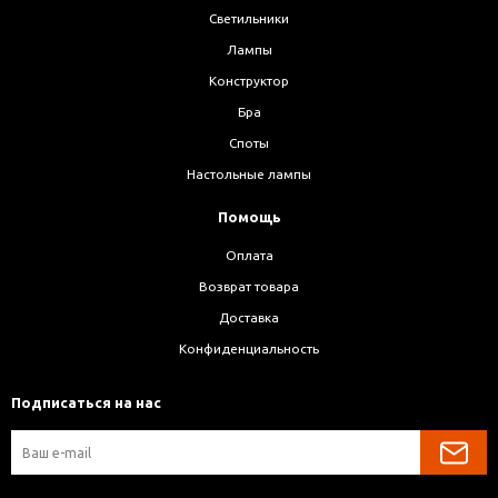
Светильники
Лампы
Конструктор
Бра
Споты
Настольные лампы
Помощь
Оплата
Возврат товара
Доставка
Конфиденциальность
Подписаться на нас