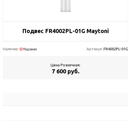
Подвес FR4002PL-01G Maytoni
Наличие:
Артикул:
FR4002PL-01G
Под заказ
Цена Розничная:
7 600 руб.