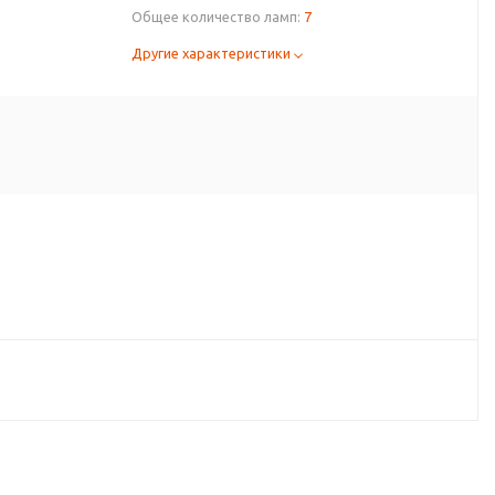
Общее количество ламп:
7
Другие характеристики