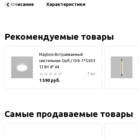
Описание
Характеристики
Рекомендуемые товары
Maytoni Встраиваемый
светильник Орб / Orb 1*GX53
12 Вт IP 44
7 шт
1 590 руб.
Самые продаваемые товары