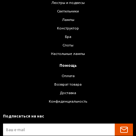
Люстры и подвесы
Светильники
Лампы
Конструктор
Бра
Споты
Настольные лампы
Помощь
Оплата
Возврат товара
Доставка
Конфиденциальность
Подписаться на нас