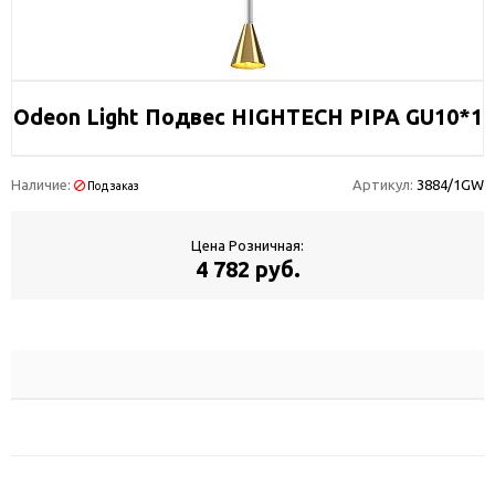
Odeon Light Подвес HIGHTECH PIPA GU10*1
Наличие:
Артикул:
3884/1GW
Под заказ
Цена Розничная:
4 782 руб.