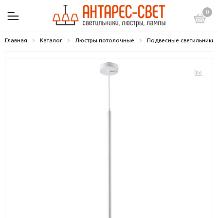
0
Главная
Каталог
Люстры потолочные
Подвесные светильники 