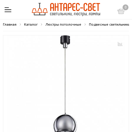
0
Главная
Каталог
Люстры потолочные
Подвесные светильники 