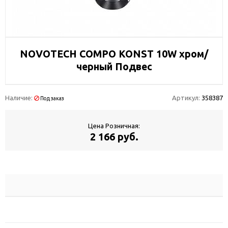
NOVOTECH COMPO KONST 10W хром/
черный Подвес
Наличие:
Артикул:
358387
Под заказ
Цена Розничная:
2 166 руб.