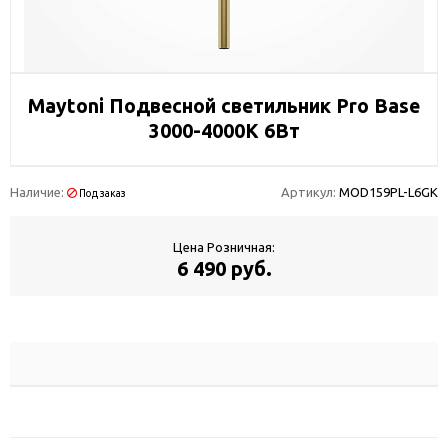
Maytoni Подвесной светильник Pro Base
3000-4000К 6Вт
Наличие:
Артикул:
MOD159PL-L6GK
Под заказ
Цена Розничная:
6 490 руб.