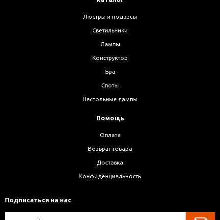
Люстры и подвесы
Светильники
Лампы
Конструктор
Бра
Споты
Настольные лампы
Помощь
Оплата
Возврат товара
Доставка
Конфиденциальность
Подписаться на нас