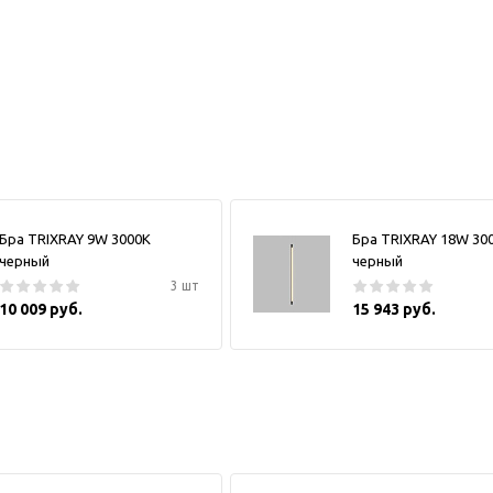
Бра TRIXRAY 9W 3000К
Бра TRIXRAY 18W 30
черный
черный
3 шт
10 009 руб.
15 943 руб.