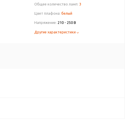
Общее количество ламп:
3
Цвет плафона:
белый
Напряжение:
210 - 250 В
Другие характеристики