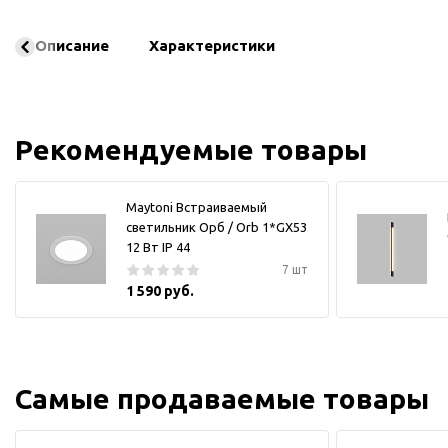
Описание
Характеристики
Рекомендуемые товары
Maytoni Встраиваемый
светильник Орб / Orb 1*GX53
12 Вт IP 44
7 шт
1 590 руб.
Самые продаваемые товары