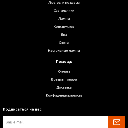
Люстры и подвесы
Светильники
Лампы
Конструктор
Бра
Споты
Настольные лампы
Помощь
Оплата
Возврат товара
Доставка
Конфиденциальность
Подписаться на нас