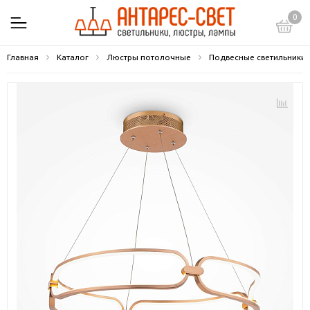
0
Главная
Каталог
Люстры потолочные
Подвесные светильники 