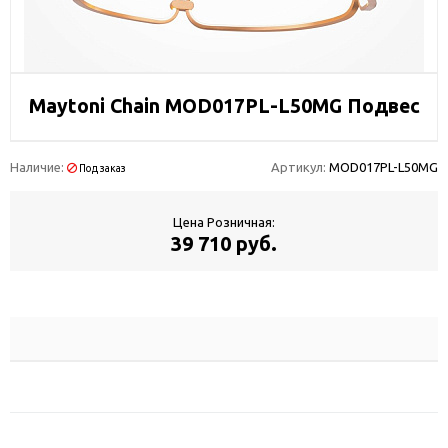
Maytoni Chain MOD017PL-L50MG Подвес
Наличие:
Артикул:
MOD017PL-L50MG
Под заказ
Цена Розничная:
39 710 руб.