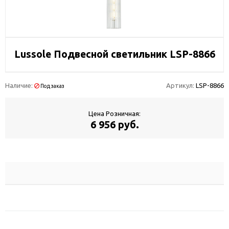
Lussole Подвесной светильник LSP-8866
Наличие:
Артикул:
LSP-8866
Под заказ
Цена Розничная:
6 956 руб.