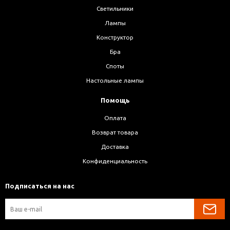
Светильники
Лампы
Конструктор
Бра
Споты
Настольные лампы
Помощь
Оплата
Возврат товара
Доставка
Конфиденциальность
Подписаться на нас