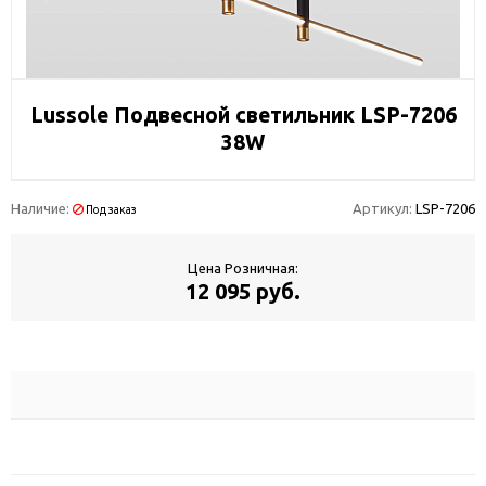
Lussole Подвесной светильник LSP-7206
38W
Наличие:
Артикул:
LSP-7206
Под заказ
Цена Розничная:
12 095 руб.