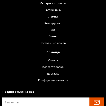
Люстры и подвесы
Светильники
Лампы
Конструктор
Бра
Споты
Настольные лампы
Помощь
Оплата
Возврат товара
Доставка
Конфиденциальность
Подписаться на нас