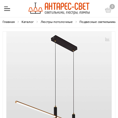
0
Главная
Каталог
Люстры потолочные
Подвесные светильники 