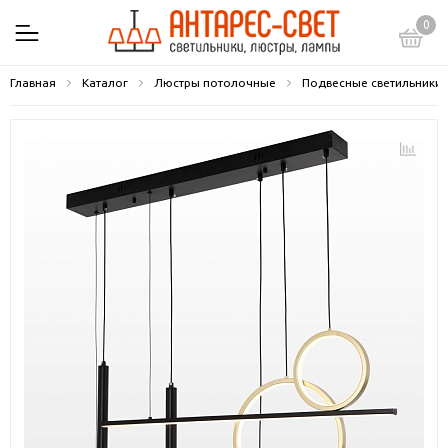
0
Главная
Каталог
Люстры потолочные
Подвесные светильники 