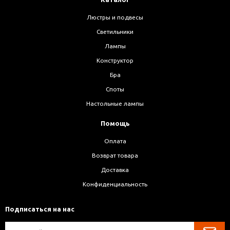
Люстры и подвесы
Светильники
Лампы
Конструктор
Бра
Споты
Настольные лампы
Помощь
Оплата
Возврат товара
Доставка
Конфиденциальность
Подписаться на нас