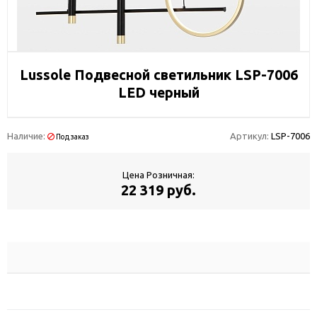
Lussole Подвесной светильник LSP-7006
LED черный
Наличие:
Артикул:
LSP-7006
Под заказ
Цена Розничная:
22 319 руб.