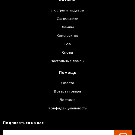
Люстры и подвесы
Светильники
Лампы
Конструктор
Бра
Споты
Настольные лампы
Помощь
Оплата
Возврат товара
Доставка
Конфиденциальность
Подписаться на нас