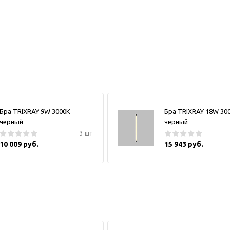
Бра TRIXRAY 9W 3000К
Бра TRIXRAY 18W 30
черный
черный
3 шт
10 009 руб.
15 943 руб.