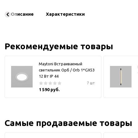
Описание
Характеристики
Рекомендуемые товары
Maytoni Встраиваемый
светильник Орб / Orb 1*GX53
12 Вт IP 44
7 шт
1 590 руб.
Самые продаваемые товары