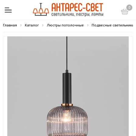
0
Главная
Каталог
Люстры потолочные
Подвесные светильники 