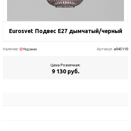
Eurosvet Подвес E27 дымчатый/черный
Наличие:
Артикул:
a045110
Под заказ
Цена Розничная:
9 130 руб.