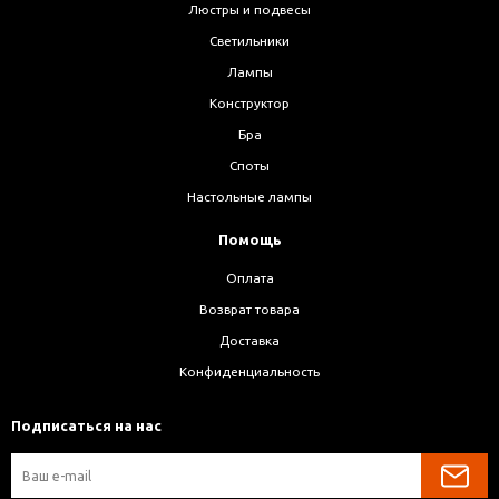
Люстры и подвесы
Светильники
Лампы
Конструктор
Бра
Споты
Настольные лампы
Помощь
Оплата
Возврат товара
Доставка
Конфиденциальность
Подписаться на нас