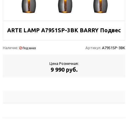
ARTE LAMP A7951SP-3BK BARRY Подвес
Наличие:
Артикул:
A7951SP-3BK
Под заказ
Цена Розничная:
9 990 руб.