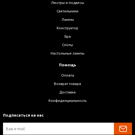
Люстры и подвесы
Светильники
Лампы
Конструктор
Бра
Споты
Настольные лампы
Помощь
Оплата
Возврат товара
Доставка
Конфиденциальность
Подписаться на нас