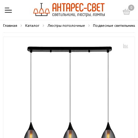
0
Главная
Каталог
Люстры потолочные
Подвесные светильники 