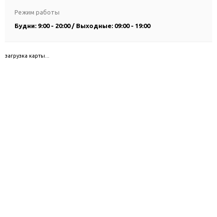
Режим работы
Будни: 9:00 - 20:00 / Выходные: 09:00 - 19:00
загрузка карты...