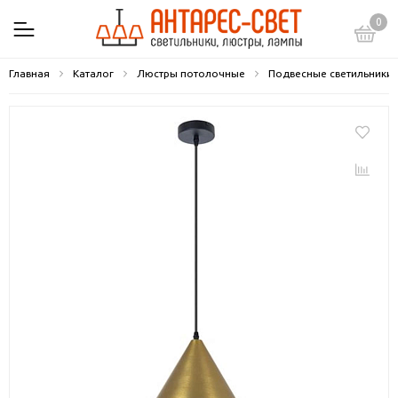
0
Главная
Каталог
Люстры потолочные
Подвесные светильники 