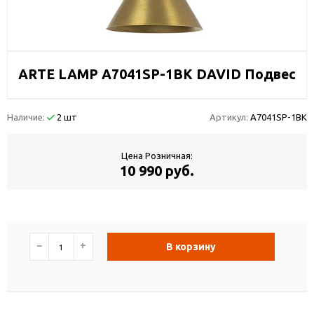
ARTE LAMP A7041SP-1BK DAVID Подвес
Наличие:
2 шт
Артикул:
A7041SP-1BK
Цена Розничная:
10 990 руб.
−
+
В корзину