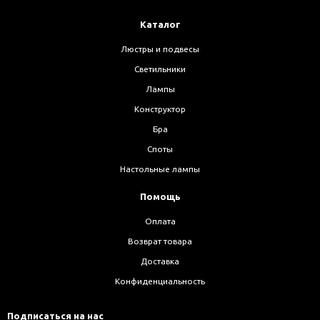
Каталог
Люстры и подвесы
Светильники
Лампы
Конструктор
Бра
Споты
Настольные лампы
Помощь
Оплата
Возврат товара
Доставка
Конфиденциальность
Подписаться на нас