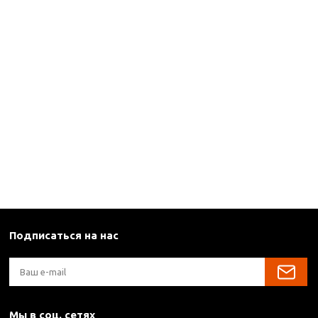
Подписаться на нас
Мы в соц. сетях