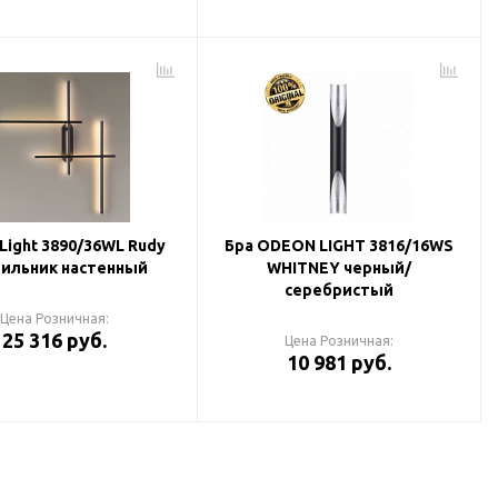
Light 3890/36WL Rudy
Бра ODEON LIGHT 3816/16WS
ильник настенный
WHITNEY черный/
серебристый
Цена Розничная:
25 316 руб.
Цена Розничная:
10 981 руб.