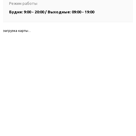
Режим работы
Будни: 9:00 - 20:00 / Выходные: 09:00 - 19:00
загрузка карты...