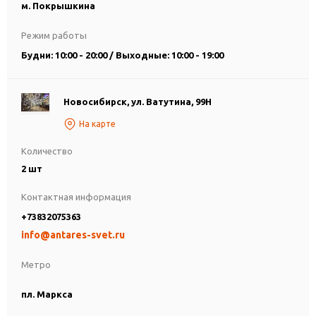
м. Покрышкина
Режим работы
Будни: 10:00 - 20:00 / Выходные: 10:00 - 19:00
Новосибирск, ул. Ватутина, 99Н
На карте
Количество
2 шт
Контактная информация
+73832075363
info@antares-svet.ru
Метро
пл. Маркса