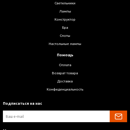
Светильники
Лампы
Конструктор
Бра
Споты
Настольные лампы
Помощь
Оплата
Возврат товара
Доставка
Конфиденциальность
Подписаться на нас