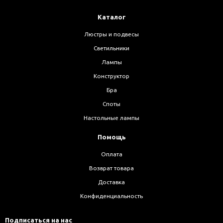
Каталог
Люстры и подвесы
Светильники
Лампы
Конструктор
Бра
Споты
Настольные лампы
Помощь
Оплата
Возврат товара
Доставка
Конфиденциальность
Подписаться на нас