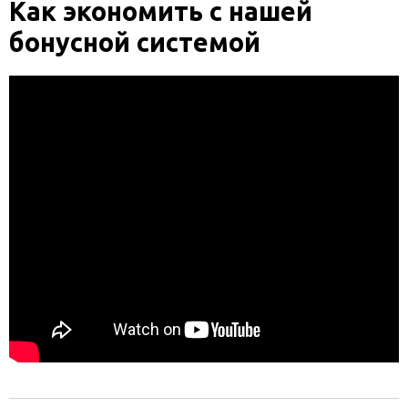
Как экономить с нашей
бонусной системой