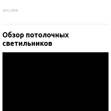
18.12.2018
Обзор потолочных
светильников