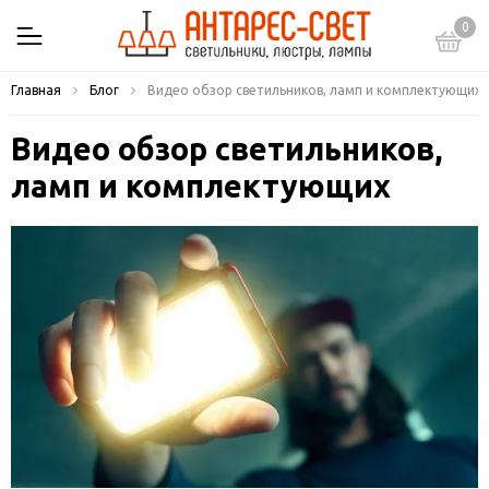
0
Главная
Блог
Видео обзор светильников, ламп и комплектующих
Видео обзор светильников,
ламп и комплектующих