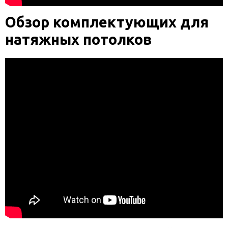
Обзор комплектующих для
натяжных потолков