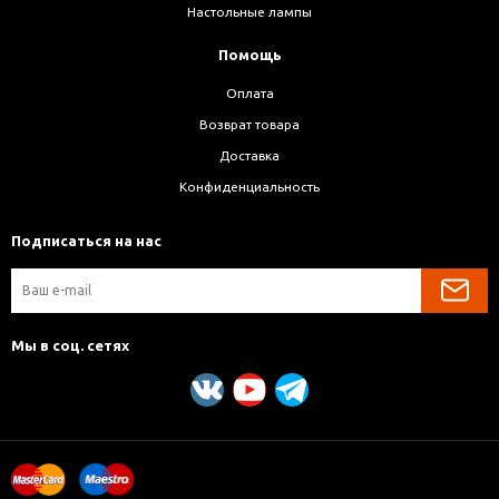
Настольные лампы
Помощь
Оплата
Возврат товара
Доставка
Конфиденциальность
Подписаться на нас
Мы в соц. сетях