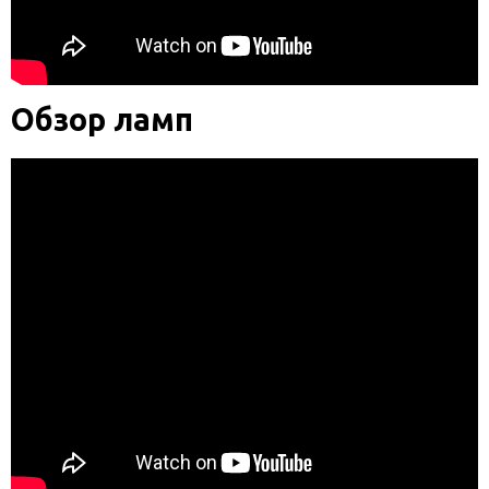
Обзор ламп