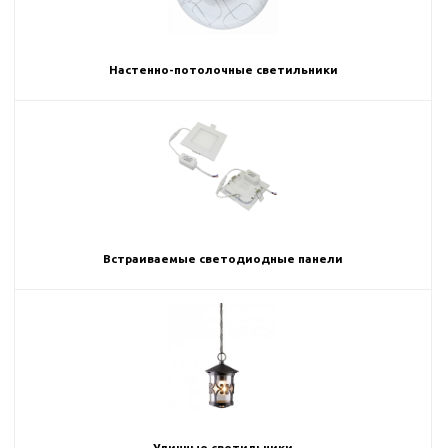
Настенно-потолочные светильники
Встраиваемые светодиодные панели
Уличные светильники