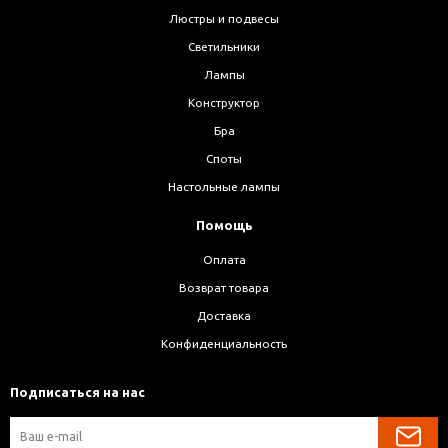
Люстры и подвесы
Светильники
Лампы
Конструктор
Бра
Споты
Настольные лампы
Помощь
Оплата
Возврат товара
Доставка
Конфиденциальность
Подписаться на нас