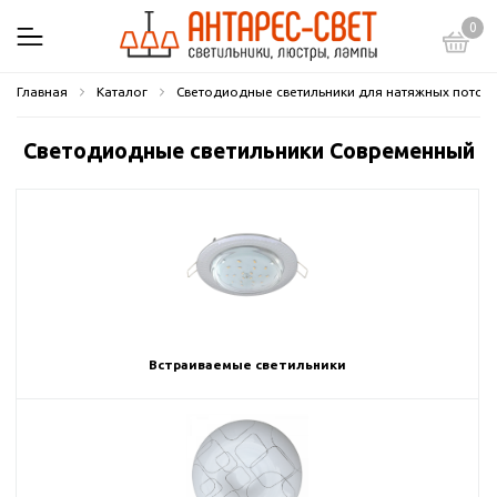
0
Главная
Каталог
Светодиодные светильники для натяжных потол
Светодиодные светильники Современный
Встраиваемые светильники