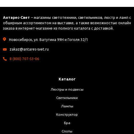
Антарес-Свет
– магазины светотехники, светильников, люстр и ламп с
обширным ассортиментом на выставке, а также возможностью онлайн
заказа в интернет-магазине из полного каталога с доставкой.
Новосибирск, ул. Ватутина 99Н и Гоголя 32/1
zakaz@antares-svet.ru
8 (800) 707-53-06
Каталог
Люстры и подвесы
Светильники
Лампы
Конструктор
Бра
Споты