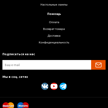
Настольные лампы
Помощь
Оплата
Возврат товара
Доставка
Конфиденциальность
Подписаться на нас
Мы в соц. сетях