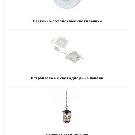
Настенно-потолочные светильники
Встраиваемые светодиодные панели
Уличные светильники