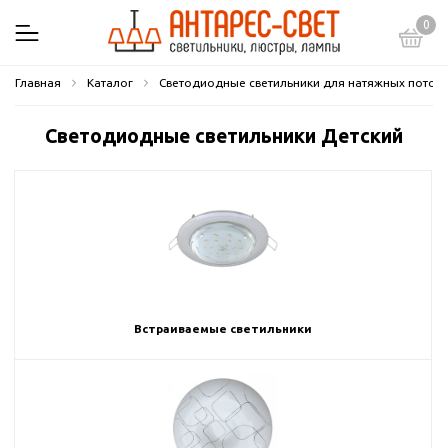
0
Главная
Каталог
Светодиодные светильники для натяжных потол
Светодиодные светильники Детский
Встраиваемые светильники